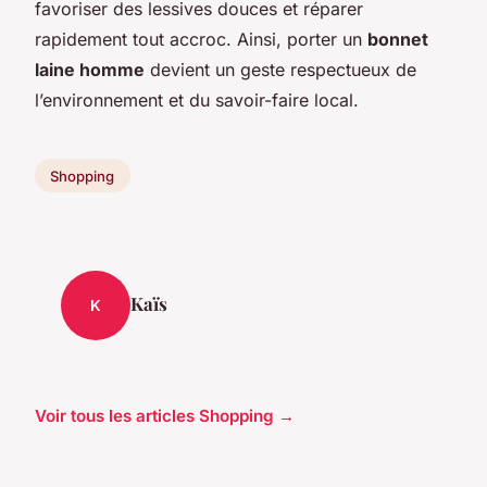
favoriser des lessives douces et réparer
rapidement tout accroc. Ainsi, porter un
bonnet
laine homme
devient un geste respectueux de
l’environnement et du savoir-faire local.
Shopping
Kaïs
K
Voir tous les articles Shopping →