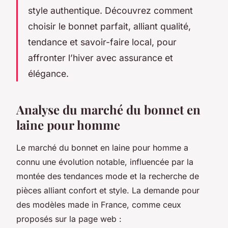
style authentique. Découvrez comment
choisir le bonnet parfait, alliant qualité,
tendance et savoir-faire local, pour
affronter l’hiver avec assurance et
élégance.
Analyse du marché du bonnet en
laine pour homme
Le marché du bonnet en laine pour homme a
connu une évolution notable, influencée par la
montée des tendances mode et la recherche de
pièces alliant confort et style. La demande pour
des modèles made in France, comme ceux
proposés sur la page web :