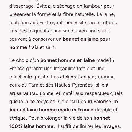
d’essorage. Évitez le séchage en tambour pour
préserver la forme et la fibre naturelle. La laine,
matériau auto-nettoyant, nécessite rarement des
lavages fréquents ; une simple aération suffit
souvent à conserver un
bonnet en laine pour
homme
frais et sain.
Le choix d’un
bonnet homme en laine
made in
France garantit une traçabilité totale et une
excellente qualité. Les ateliers français, comme
ceux du Tarn et des Hautes-Pyrénées, allient
artisanat traditionnel et matériaux respectueux, tels
que la laine recyclée. Ce circuit court valorise un
bonnet laine homme made in France
durable et
éthique. Pour prolonger la vie de son
bonnet
100% laine homme
, il suffit de limiter les lavages,