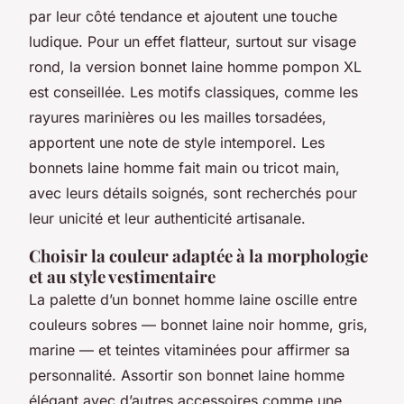
par leur côté tendance et ajoutent une touche
ludique. Pour un effet flatteur, surtout sur visage
rond, la version bonnet laine homme pompon XL
est conseillée. Les motifs classiques, comme les
rayures marinières ou les mailles torsadées,
apportent une note de style intemporel. Les
bonnets laine homme fait main ou tricot main,
avec leurs détails soignés, sont recherchés pour
leur unicité et leur authenticité artisanale.
Choisir la couleur adaptée à la morphologie
et au style vestimentaire
La palette d’un bonnet homme laine oscille entre
couleurs sobres — bonnet laine noir homme, gris,
marine — et teintes vitaminées pour affirmer sa
personnalité. Assortir son bonnet laine homme
élégant avec d’autres accessoires comme une