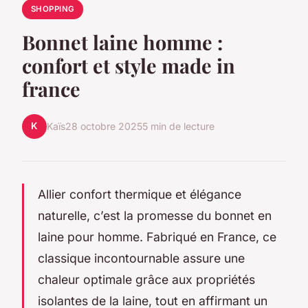
SHOPPING
Bonnet laine homme :
confort et style made in
france
K
Kaïs
28 octobre 2025
5 min de lecture
Allier confort thermique et élégance
naturelle, c’est la promesse du bonnet en
laine pour homme. Fabriqué en France, ce
classique incontournable assure une
chaleur optimale grâce aux propriétés
isolantes de la laine, tout en affirmant un