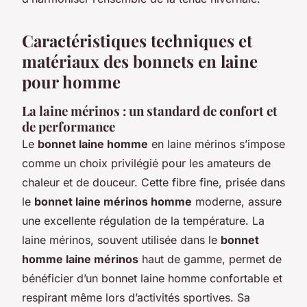
Caractéristiques techniques et
matériaux des bonnets en laine
pour homme
La laine mérinos : un standard de confort et
de performance
Le
bonnet laine homme
en laine mérinos s’impose
comme un choix privilégié pour les amateurs de
chaleur et de douceur. Cette fibre fine, prisée dans
le
bonnet laine mérinos homme
moderne, assure
une excellente régulation de la température. La
laine mérinos, souvent utilisée dans le
bonnet
homme laine mérinos
haut de gamme, permet de
bénéficier d’un bonnet laine homme confortable et
respirant même lors d’activités sportives. Sa