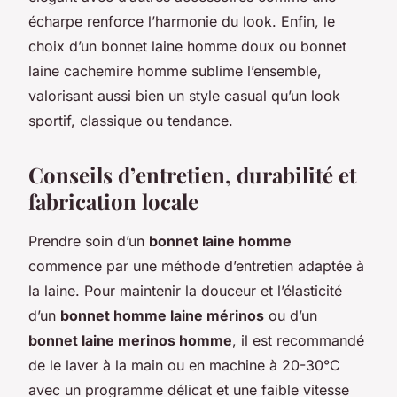
écharpe renforce l’harmonie du look. Enfin, le
choix d’un bonnet laine homme doux ou bonnet
laine cachemire homme sublime l’ensemble,
valorisant aussi bien un style casual qu’un look
sportif, classique ou tendance.
Conseils d’entretien, durabilité et
fabrication locale
Prendre soin d’un
bonnet laine homme
commence par une méthode d’entretien adaptée à
la laine. Pour maintenir la douceur et l’élasticité
d’un
bonnet homme laine mérinos
ou d’un
bonnet laine merinos homme
, il est recommandé
de le laver à la main ou en machine à 20-30°C
avec un programme délicat et une faible vitesse