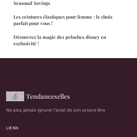
Seasonal Savings
Les ceintures élastiques pour femme : le choix
parfait pour vous !
Découvrez la magie des peluches disney en
exclusivité !
Tendanceselles
Ne plus jamais ignorer l'éclat de son propre être
LIENS