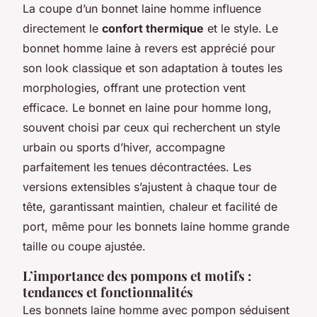
La coupe d’un bonnet laine homme influence
directement le
confort thermique
et le style. Le
bonnet homme laine à revers est apprécié pour
son look classique et son adaptation à toutes les
morphologies, offrant une protection vent
efficace. Le bonnet en laine pour homme long,
souvent choisi par ceux qui recherchent un style
urbain ou sports d’hiver, accompagne
parfaitement les tenues décontractées. Les
versions extensibles s’ajustent à chaque tour de
tête, garantissant maintien, chaleur et facilité de
port, même pour les bonnets laine homme grande
taille ou coupe ajustée.
L’importance des pompons et motifs :
tendances et fonctionnalités
Les bonnets laine homme avec pompon séduisent