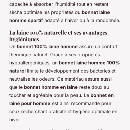
capacité à absorber l’humidité tout en restant
sèche optimise les propriétés du
bonnet laine
homme sportif
adapté à l’hiver ou à la randonnée.
La laine 100% naturelle et ses avantages
hygiéniques
Un
bonnet 100% laine homme
assure un confort
thermique naturel. Grâce à ses propriétés
hypoallergéniques, un
bonnet laine homme 100%
naturel
limite le développement des bactéries et
neutralise les odeurs. Ce matériau assure aussi
que le
bonnet homme en laine
reste doux au
toucher et agréable pour la peau. Le
bonnet en
laine pour homme
est ainsi recommandé pour
ceux recherchant praticité et hygiène optimale en
hiver.