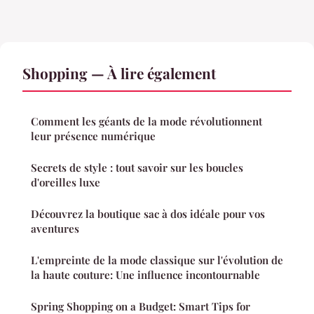
Shopping — À lire également
Comment les géants de la mode révolutionnent
leur présence numérique
Secrets de style : tout savoir sur les boucles
d'oreilles luxe
Découvrez la boutique sac à dos idéale pour vos
aventures
L'empreinte de la mode classique sur l'évolution de
la haute couture: Une influence incontournable
Spring Shopping on a Budget: Smart Tips for