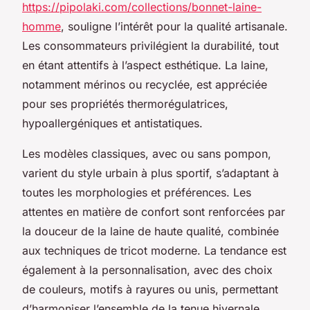
https://pipolaki.com/collections/bonnet-laine-
homme
, souligne l’intérêt pour la qualité artisanale.
Les consommateurs privilégient la durabilité, tout
en étant attentifs à l’aspect esthétique. La laine,
notamment mérinos ou recyclée, est appréciée
pour ses propriétés thermorégulatrices,
hypoallergéniques et antistatiques.
Les modèles classiques, avec ou sans pompon,
varient du style urbain à plus sportif, s’adaptant à
toutes les morphologies et préférences. Les
attentes en matière de confort sont renforcées par
la douceur de la laine de haute qualité, combinée
aux techniques de tricot moderne. La tendance est
également à la personnalisation, avec des choix
de couleurs, motifs à rayures ou unis, permettant
d’harmoniser l’ensemble de la tenue hivernale.