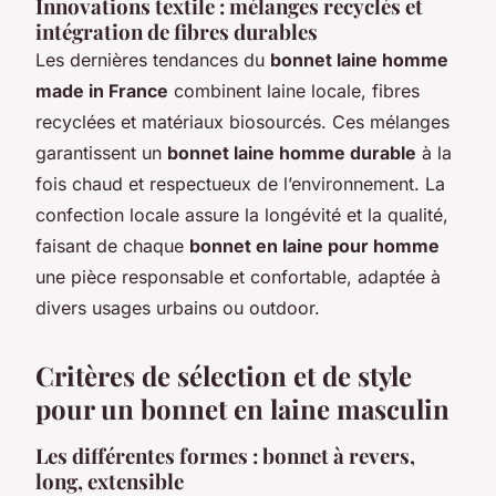
Innovations textile : mélanges recyclés et
intégration de fibres durables
Les dernières tendances du
bonnet laine homme
made in France
combinent laine locale, fibres
recyclées et matériaux biosourcés. Ces mélanges
garantissent un
bonnet laine homme durable
à la
fois chaud et respectueux de l’environnement. La
confection locale assure la longévité et la qualité,
faisant de chaque
bonnet en laine pour homme
une pièce responsable et confortable, adaptée à
divers usages urbains ou outdoor.
Critères de sélection et de style
pour un bonnet en laine masculin
Les différentes formes : bonnet à revers,
long, extensible