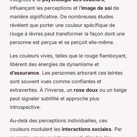
influençant les perceptions et l’
image de soi
de
manière significative. De nombreuses études
révèlent que porter une couleur spécifique de
rouge à lèvres peut transformer la façon dont une
personne est perçue et se perçoit elle-même.
Les couleurs vives, telles que le rouge flamboyant,
libèrent des énergies de dynamisme et
d’assurance
. Les personnes arborant ces teintes
sont souvent vues comme confiantes et
extraverties. À l’inverse, un
rose doux
ou un beige
peut signaler subtilité et approche plus
introspective.
Au-delà des perceptions individuelles, ces
couleurs modulent les
interactions sociales
. Par