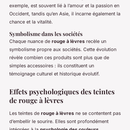
exemple, est souvent lié à l’amour et la passion en
Occident, tandis qu’en Asie, il incarne également la
chance et la vitalité.
Symbolisme dans les sociétés
Chaque nuance de
rouge à lèvres
recèle un
symbolisme propre aux sociétés. Cette évolution
révèle combien ces produits sont plus que de
simples accessoires : ils constituent un
témoignage culturel et historique évolutif.
Effets psychologiques des teintes
de rouge à lèvres
Les teintes de
rouge à lèvres
ne se contentent pas
d’embellir le sourire. Elles sont profondément
intégrées à la
psychologie des couleurs
,