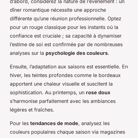
d’abord, considérez la nature de l’événement : un
dîner romantique nécessite une approche
différente qu’une réunion professionnelle. Optez
pour un
rouge classique
pour les instants où la
confiance est cruciale ; sa capacité à dynamiser
l’estime de soi est confirmée par de nombreuses
analyses sur la
psychologie des couleurs
.
Ensuite, l’adaptation aux saisons est essentielle. En
hiver, les teintes profondes comme le bordeaux
apportent une chaleur visuelle et suscitent la
sophistication. Au printemps, un
rose doux
s’harmonise parfaitement avec les ambiances
légères et fraîches.
Pour les
tendances de mode
, analysez les
couleurs populaires chaque saison via magazines