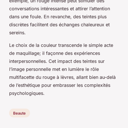
exemple, un rouge intense peut stimuler des
conversations intéressantes et attirer l’attention
dans une foule. En revanche, des teintes plus
discrètes facilitent des échanges chaleureux et
sereins.
Le choix de la couleur transcende le simple acte
de maquillage; il façonne des expériences
interpersonnelles. Cet impact des teintes sur
l’image personnelle met en lumière le rôle
multifacette du rouge à lèvres, allant bien au-delà
de l’esthétique pour embrasser les complexités
psychologiques.
Beaute