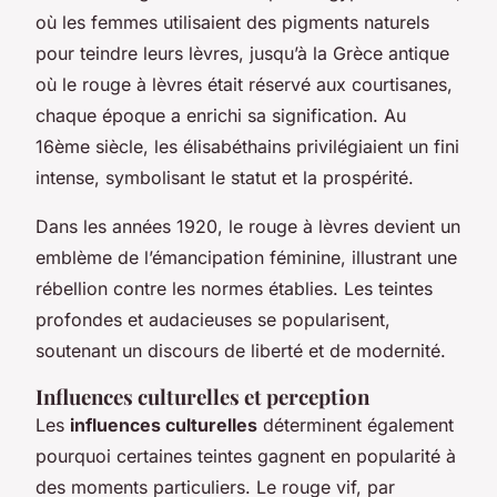
où les femmes utilisaient des pigments naturels
pour teindre leurs lèvres, jusqu’à la Grèce antique
où le rouge à lèvres était réservé aux courtisanes,
chaque époque a enrichi sa signification. Au
16ème siècle, les élisabéthains privilégiaient un fini
intense, symbolisant le statut et la prospérité.
Dans les années 1920, le rouge à lèvres devient un
emblème de l’émancipation féminine, illustrant une
rébellion contre les normes établies. Les teintes
profondes et audacieuses se popularisent,
soutenant un discours de liberté et de modernité.
Influences culturelles et perception
Les
influences culturelles
déterminent également
pourquoi certaines teintes gagnent en popularité à
des moments particuliers. Le rouge vif, par