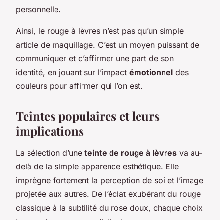
personnelle.
Ainsi, le rouge à lèvres n’est pas qu’un simple
article de maquillage. C’est un moyen puissant de
communiquer et d’affirmer une part de son
identité, en jouant sur l’impact
émotionnel
des
couleurs pour affirmer qui l’on est.
Teintes populaires et leurs
implications
La sélection d’une
teinte de rouge à lèvres
va au-
delà de la simple apparence esthétique. Elle
imprègne fortement la perception de soi et l’image
projetée aux autres. De l’éclat exubérant du
rouge
classique
à la subtilité du
rose doux
, chaque choix