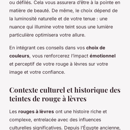
ou défilés. Cela vous assurera d’être à la pointe en
matière de beauté. De même, le choix dépend de
la luminosité naturelle et de votre tenue : une
nuance qui illumine votre teint sous une lumière
particulière optimisera votre allure.
En intégrant ces conseils dans vos
choix de
couleurs
, vous renforcerez l’impact
émotionnel
et perceptif de votre rouge à lèvres sur votre
image et votre confiance.
Contexte culturel et historique des
teintes de rouge à lèvres
Les
rouges à lèvres
ont une histoire riche et
complexe, entrelacée avec des influences
culturelles significatives. Depuis l’Égypte ancienne,