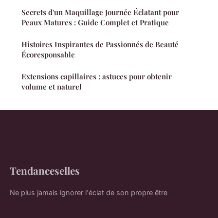
Secrets d'un Maquillage Journée Éclatant pour
Peaux Matures : Guide Complet et Pratique
Histoires Inspirantes de Passionnés de Beauté
Écoresponsable
Extensions capillaires : astuces pour obtenir
volume et naturel
Tendanceselles
Ne plus jamais ignorer l'éclat de son propre être