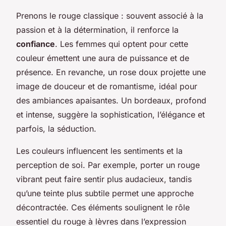
Prenons le rouge classique : souvent associé à la
passion et à la détermination, il renforce la
confiance
. Les femmes qui optent pour cette
couleur émettent une aura de puissance et de
présence. En revanche, un rose doux projette une
image de douceur et de romantisme, idéal pour
des ambiances apaisantes. Un bordeaux, profond
et intense, suggère la sophistication, l’élégance et
parfois, la séduction.
Les couleurs influencent les sentiments et la
perception de soi. Par exemple, porter un rouge
vibrant peut faire sentir plus audacieux, tandis
qu’une teinte plus subtile permet une approche
décontractée. Ces éléments soulignent le rôle
essentiel du rouge à lèvres dans l’expression