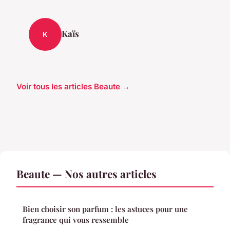
Kaïs
K
Voir tous les articles Beaute →
Beaute — Nos autres articles
Bien choisir son parfum : les astuces pour une
fragrance qui vous ressemble