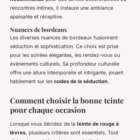
rencontres intimes, il instaure une ambiance
apaisante et réceptive.
Nuances de bordeaux
Les diverses
nuances de bordeaux
fusionnent
séduction et sophistication. Ce choix est prisé
pour les soirées élégantes, les rendez-vous ou
événements culturels. Sa profondeur culturelle
offre une allure intemporelle et intrigante, jouant
habilement sur les
codes de la séduction
.
Comment choisir la bonne teinte
pour chaque occasion
Lorsque vous décidez de la
teinte de rouge à
lèvres
, plusieurs critères sont essentiels. Tout