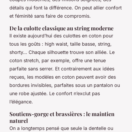
détails qui font la différence. On peut allier confort
et féminité sans faire de compromis.
De la culotte classique au string moderne
Il existe aujourd’hui des culottes en coton pour
tous les goûts : high waist, taille basse, string,
shorty… Chaque silhouette trouve son alliée. Le
coton stretch, par exemple, offre une tenue
parfaite sans serrer. Et contrairement aux idées
reçues, les modèles en coton peuvent avoir des
bordures invisibles, parfaites sous un pantalon ou
une robe ajustée. Le confort n’exclut pas
l’élégance.
Soutiens-gorge et brassières : le maintien
naturel
On a longtemps pensé que seule la dentelle ou