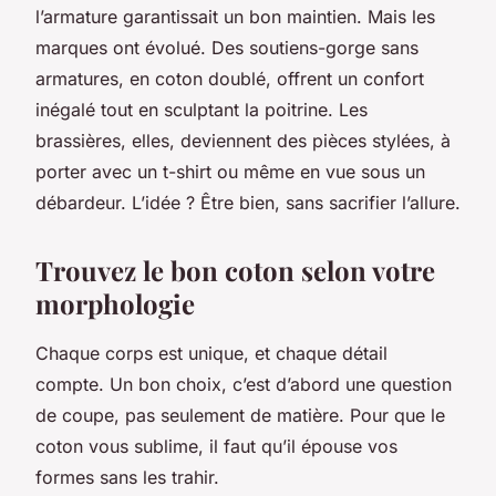
l’armature garantissait un bon maintien. Mais les
marques ont évolué. Des soutiens-gorge sans
armatures, en coton doublé, offrent un confort
inégalé tout en sculptant la poitrine. Les
brassières, elles, deviennent des pièces stylées, à
porter avec un t-shirt ou même en vue sous un
débardeur. L’idée ? Être bien, sans sacrifier l’allure.
Trouvez le bon coton selon votre
morphologie
Chaque corps est unique, et chaque détail
compte. Un bon choix, c’est d’abord une question
de coupe, pas seulement de matière. Pour que le
coton vous sublime, il faut qu’il épouse vos
formes sans les trahir.