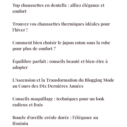
Top chaussettes en dentelle : alliez élégance et
confort
Trouvez vos chaussettes thermiques idéales pour
l'hiver !
Comment bien choisir le jupon coton sous la robe
pour plus de confort ?
Équilibre parfait : conseils beauté et bien-être à
adopter
L'Ascension et la Transformation du Blogging Mode
au Cours des Dix Dernières Années
Conseils maquillage : techniques pour un look
radieux et frais
Boucle d'oreille créole dorée : l'élégance au
féminin