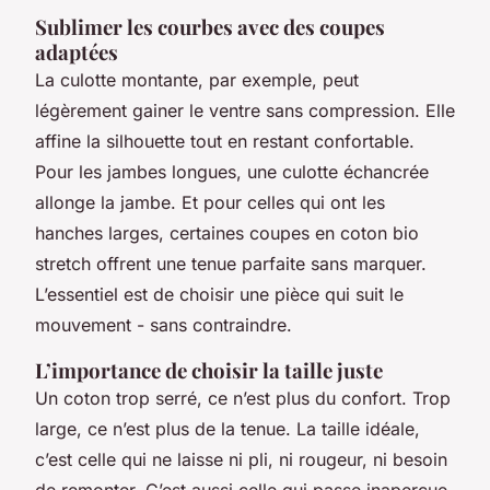
Sublimer les courbes avec des coupes
adaptées
La culotte montante, par exemple, peut
légèrement gainer le ventre sans compression. Elle
affine la silhouette tout en restant confortable.
Pour les jambes longues, une culotte échancrée
allonge la jambe. Et pour celles qui ont les
hanches larges, certaines coupes en coton bio
stretch offrent une tenue parfaite sans marquer.
L’essentiel est de choisir une pièce qui suit le
mouvement - sans contraindre.
L’importance de choisir la taille juste
Un coton trop serré, ce n’est plus du confort. Trop
large, ce n’est plus de la tenue. La taille idéale,
c’est celle qui ne laisse ni pli, ni rougeur, ni besoin