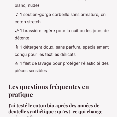
blanc, nude)
👙 1 soutien-gorge corbeille sans armature, en
coton stretch
🌙 1 brassière légère pour la nuit ou les jours de
détente
🧴 1 détergent doux, sans parfum, spécialement
conçu pour les textiles délicats
🧺 1 filet de lavage pour protéger l’élasticité des
pièces sensibles
Les questions fréquentes en
pratique
J'ai testé le coton bio après des années de
dentelle synthétique : qu'est-ce qui change