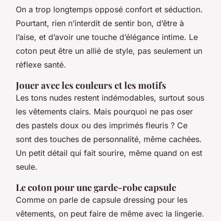
On a trop longtemps opposé confort et séduction.
Pourtant, rien n’interdit de sentir bon, d’être à
l’aise, et d’avoir une touche d’élégance intime. Le
coton peut être un allié de style, pas seulement un
réflexe santé.
Jouer avec les couleurs et les motifs
Les tons nudes restent indémodables, surtout sous
les vêtements clairs. Mais pourquoi ne pas oser
des pastels doux ou des imprimés fleuris ? Ce
sont des touches de personnalité, même cachées.
Un petit détail qui fait sourire, même quand on est
seule.
Le coton pour une garde-robe capsule
Comme on parle de capsule dressing pour les
vêtements, on peut faire de même avec la lingerie.