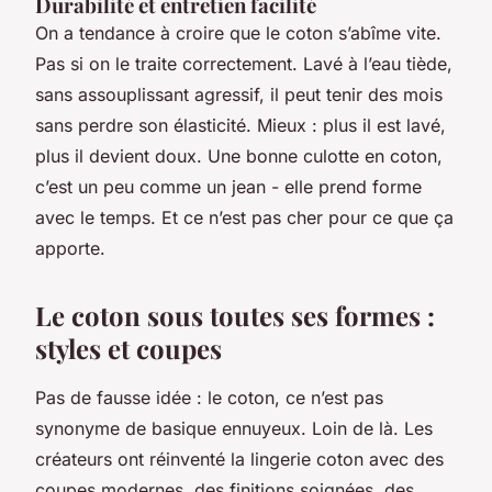
Durabilité et entretien facilité
On a tendance à croire que le coton s’abîme vite.
Pas si on le traite correctement. Lavé à l’eau tiède,
sans assouplissant agressif, il peut tenir des mois
sans perdre son élasticité. Mieux : plus il est lavé,
plus il devient doux. Une bonne culotte en coton,
c’est un peu comme un jean - elle prend forme
avec le temps. Et ce n’est pas cher pour ce que ça
apporte.
Le coton sous toutes ses formes :
styles et coupes
Pas de fausse idée : le coton, ce n’est pas
synonyme de basique ennuyeux. Loin de là. Les
créateurs ont réinventé la lingerie coton avec des
coupes modernes, des finitions soignées, des