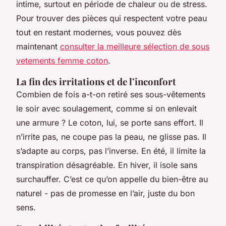
intime, surtout en période de chaleur ou de stress.
Pour trouver des pièces qui respectent votre peau
tout en restant modernes, vous pouvez dès
maintenant
consulter la meilleure sélection de sous
vetements femme coton
.
La fin des irritations et de l’inconfort
Combien de fois a-t-on retiré ses sous-vêtements
le soir avec soulagement, comme si on enlevait
une armure ? Le coton, lui, se porte sans effort. Il
n’irrite pas, ne coupe pas la peau, ne glisse pas. Il
s’adapte au corps, pas l’inverse. En été, il limite la
transpiration désagréable. En hiver, il isole sans
surchauffer. C’est ce qu’on appelle du bien-être au
naturel - pas de promesse en l’air, juste du bon
sens.