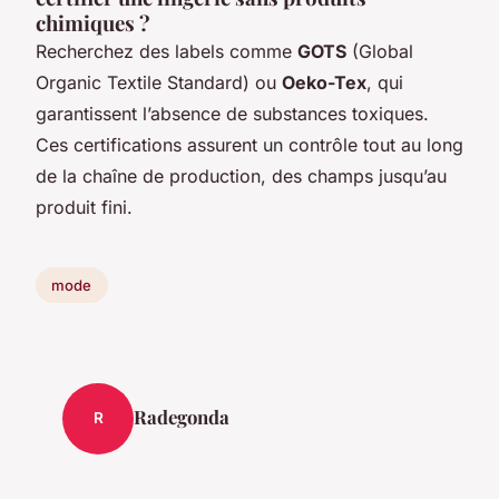
chimiques ?
Recherchez des labels comme
GOTS
(Global
Organic Textile Standard) ou
Oeko-Tex
, qui
garantissent l’absence de substances toxiques.
Ces certifications assurent un contrôle tout au long
de la chaîne de production, des champs jusqu’au
produit fini.
mode
Radegonda
R