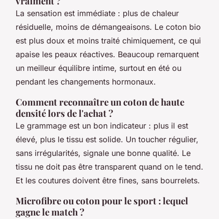
vraiment ?
La sensation est immédiate : plus de chaleur
résiduelle, moins de démangeaisons. Le coton bio
est plus doux et moins traité chimiquement, ce qui
apaise les peaux réactives. Beaucoup remarquent
un meilleur équilibre intime, surtout en été ou
pendant les changements hormonaux.
Comment reconnaître un coton de haute
densité lors de l'achat ?
Le grammage est un bon indicateur : plus il est
élevé, plus le tissu est solide. Un toucher régulier,
sans irrégularités, signale une bonne qualité. Le
tissu ne doit pas être transparent quand on le tend.
Et les coutures doivent être fines, sans bourrelets.
Microfibre ou coton pour le sport : lequel
gagne le match ?