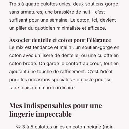
Trois à quatre culottes unies, deux soutiens-gorge
sans armatures, une brassière de nuit - c’est
suffisant pour une semaine. Le coton, ici, devient
un pilier du quotidien minimaliste et efficace.
Associer dentelle et coton pour l’élégance
Le mix est tendance et malin : un soutien-gorge en
coton avec un liseré de dentelle, ou une culotte en
coton brodé. On garde le confort au cœur, tout en
ajoutant une touche de raffinement. C’est l’idéal
pour les occasions spéciales - ou juste pour se
faire plaisir un mardi ordinaire.
Mes indispensables pour une
lingerie impeccable
🩲 3 à 5 culottes unies en coton peigné (noir,