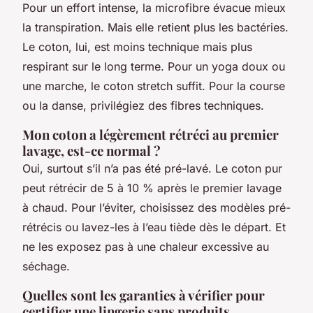
Pour un effort intense, la microfibre évacue mieux
la transpiration. Mais elle retient plus les bactéries.
Le coton, lui, est moins technique mais plus
respirant sur le long terme. Pour un yoga doux ou
une marche, le coton stretch suffit. Pour la course
ou la danse, privilégiez des fibres techniques.
Mon coton a légèrement rétréci au premier
lavage, est-ce normal ?
Oui, surtout s’il n’a pas été pré-lavé. Le coton pur
peut rétrécir de 5 à 10 % après le premier lavage
à chaud. Pour l’éviter, choisissez des modèles pré-
rétrécis ou lavez-les à l’eau tiède dès le départ. Et
ne les exposez pas à une chaleur excessive au
séchage.
Quelles sont les garanties à vérifier pour
certifier une lingerie sans produits