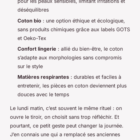
pour les peaux sensibles, limitant irritations et
déséquilibres
Coton bio
: une option éthique et écologique,
sans produits chimiques grâce aux labels GOTS
et Oeko-Tex
Confort lingerie
: allié du bien-être, le coton
s’adapte aux morphologies sans compromis
sur le style
Matières respirantes
: durables et faciles à
entretenir, les pièces en coton deviennent plus
douces avec le temps
Le lundi matin, c’est souvent le même rituel : on
ouvre le tiroir, on choisit sans trop réfléchir. Et
pourtant, ce petit geste peut changer la journée.
J’en connais une qui a remplacé ses anciennes