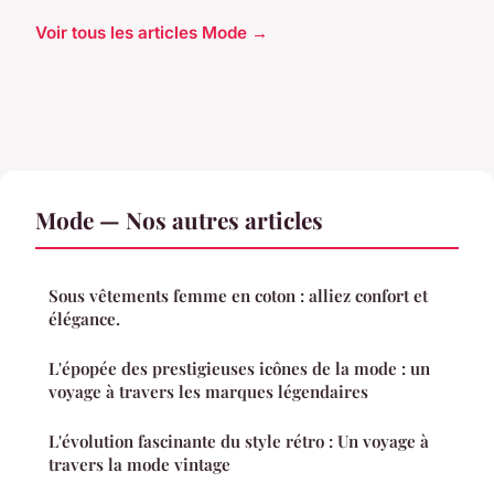
Voir tous les articles Mode →
Mode — Nos autres articles
Sous vêtements femme en coton : alliez confort et
élégance.
L'épopée des prestigieuses icônes de la mode : un
voyage à travers les marques légendaires
L'évolution fascinante du style rétro : Un voyage à
travers la mode vintage