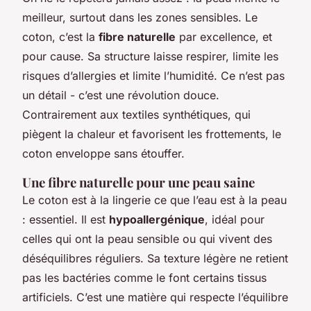
meilleur, surtout dans les zones sensibles. Le
coton, c’est la
fibre naturelle
par excellence, et
pour cause. Sa structure laisse respirer, limite les
risques d’allergies et limite l’humidité. Ce n’est pas
un détail - c’est une révolution douce.
Contrairement aux textiles synthétiques, qui
piègent la chaleur et favorisent les frottements, le
coton enveloppe sans étouffer.
Une fibre naturelle pour une peau saine
Le coton est à la lingerie ce que l’eau est à la peau
: essentiel. Il est
hypoallergénique
, idéal pour
celles qui ont la peau sensible ou qui vivent des
déséquilibres réguliers. Sa texture légère ne retient
pas les bactéries comme le font certains tissus
artificiels. C’est une matière qui respecte l’équilibre